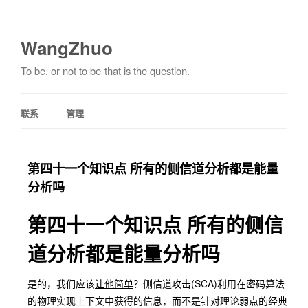
WangZhuo
To be, or not to be-that is the question.
联系
管理
第四十一个知识点 所有的侧信道分析都是能量
分析吗
第四十一个知识点 所有的侧信
道分析都是能量分析吗
是的，我们应该
让他简单
？侧信道攻击(SCA)利用在密码算法
的物理实现上下文中获得的信息，而不是针对理论弱点的经典