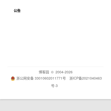
公告
博客园
© 2004-2026
浙公网安备 33010602011771号
浙ICP备2021040463
号-3