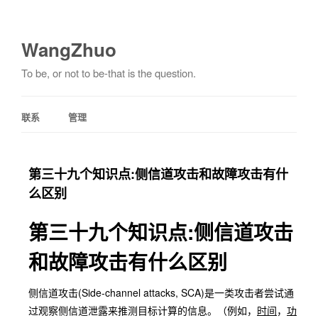
WangZhuo
To be, or not to be-that is the question.
联系
管理
第三十九个知识点:侧信道攻击和故障攻击有什
么区别
第三十九个知识点:侧信道攻击
和故障攻击有什么区别
侧信道攻击(Side-channel attacks, SCA)是一类攻击者尝试通
过观察侧信道泄露来推测目标计算的信息。（例如，
时间
，
功