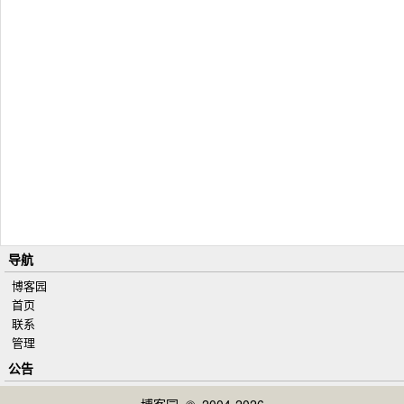
导航
博客园
首页
联系
管理
公告