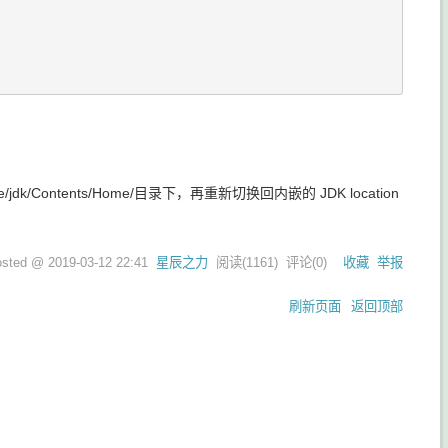
jdk/Contents/Home/
目录下，再重新切换回内嵌的 JDK location
osted @
2019-03-12 22:41
星辰之力
阅读(
1161
) 评论(
0
)
收藏
举报
刷新页面
返回顶部