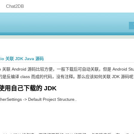
Chat2DB
dio 关联 JDK Java 源码
Studio 关联 Android 源码比较方便，一般下载后可自动关联，但是 Androi
是反编译 class 而成的代码，没有注释。那么应该如何关联 JDK 源码
使用自己下载的 JDK
erSettings -> Default Project Structure..