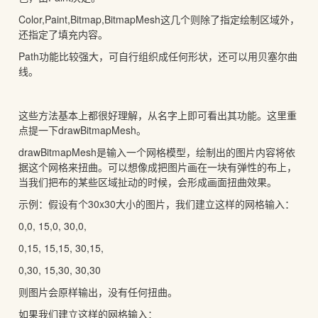
Color,Paint,Bitmap,BitmapMesh这几个则除了指定绘制区域外，
还指定了填充内容。
Path功能比较强大，可自行组织成任何形状，还可以用贝塞尔曲
线。
这些方法基本上都很好理解，从名字上即可看出其功能。这里重
点提一下drawBitmapMesh。
drawBitmapMesh是输入一个网格模型，绘制出的图片内容将依
据这个网格来扭曲。可以想像成把图片画在一块有弹性的布上，
当我们把布的某些区域扯动的时候，会形成画面扭曲效果。
示例：假设有个30x30大小的图片，我们建立这样的网格输入：
0,0, 15,0, 30,0,
0,15, 15,15, 30,15,
0,30, 15,30, 30,30
则图片会原样输出，没有任何扭曲。
如果我们建立这样的网格输入：