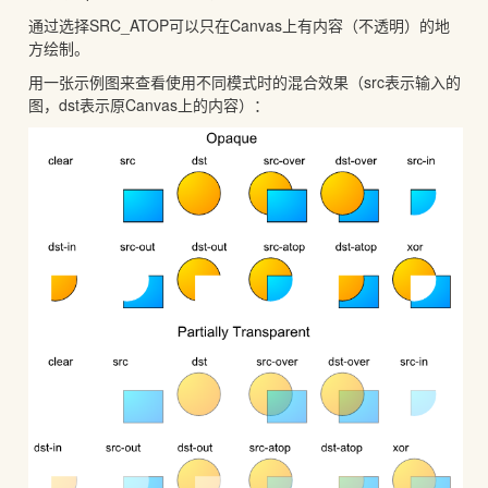
通过选择SRC_ATOP可以只在Canvas上有内容（不透明）的地
方绘制。
用一张示例图来查看使用不同模式时的混合效果（src表示输入的
图，dst表示原Canvas上的内容）：