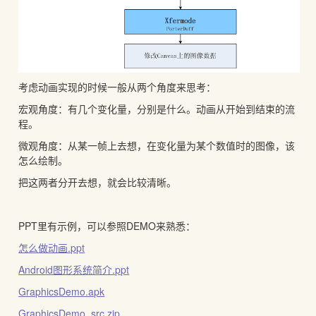
考虑动画实现的时候一般从两个角度来思考：
宏观角度：有几个变化量，分别是什么。动画从开始到结束的流
程。
微观角度：从某一帧上去想，在变化量为某个数值时的图像，该
怎么绘制。
把这两者分开去想，就会比较清晰。
PPT里有示例，可以参照DEMO来熟悉：
怎么做动画.ppt
Android图形系统简介.ppt
GraphicsDemo.apk
GraphicsDemo_src.zip