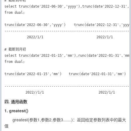
# 截断到年初

select trunc(date'2022-06-30','yyyy'),trunc(date'2022-12-31','
from dual;

trunc(date'2022-06-30','yyyy')    trunc(date'2022-12-31','yyyy
--------------------------------------------------------------
           2022/1/1                          2022/1/1

# 截断到月初

select trunc(date'2022-01-15','mm'),runc(date'2022-01-31','mm'
from dual;

trunc(date'2022-01-15','mm')　　trunc(date'2022-01-31','mm')

--------------------------------------------------------------
　　　　　　2022//1/1 　　　　　　　　　　　　　　　2022/1/1　　
四. 通用函数
1. greatest()
greatest(参数1,参数2,参数3.......)：返回给定参数列表中的最大
值