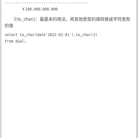
---------------------------------------

 　　　　￥100,000,000.000
③to_char()：最基本的用法，将其他类型的值转换成字符类型
的值
select to_char(date'2022-01-01'),to_char(1)
