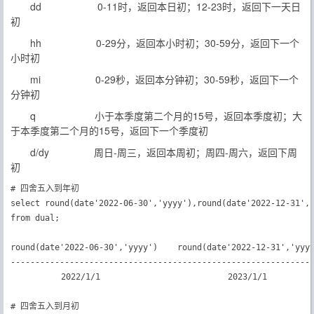
dd 0-11时，返回本日初；12-23时，返回下一天日
初
hh 0-29分，返回本小时初；30-59分，返回下一个
小时初
mi 0-29秒，返回本分钟初；30-59秒，返回下一个
分钟初
q 小于本季度第二个月的15号，返回本季度初；大
于本季度第二个月的15号，返回下一个季度初
d/dy 周日-周三，返回本周初；周四-周六，返回下周
初
# 四舍五入到年初

select round(date'2022-06-30','yyyy'),round(date'2022-12-31','
from dual;

round(date'2022-06-30','yyyy')    round(date'2022-12-31','yyyy
--------------------------------------------------------------
　　　　　　2022/1/1                          2023/1/1

# 四舍五入到月初
