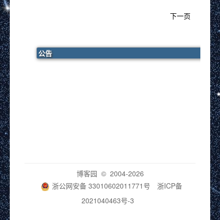
下一页
公告
博客园
© 2004-2026
浙公网安备 33010602011771号
浙ICP备
2021040463号-3