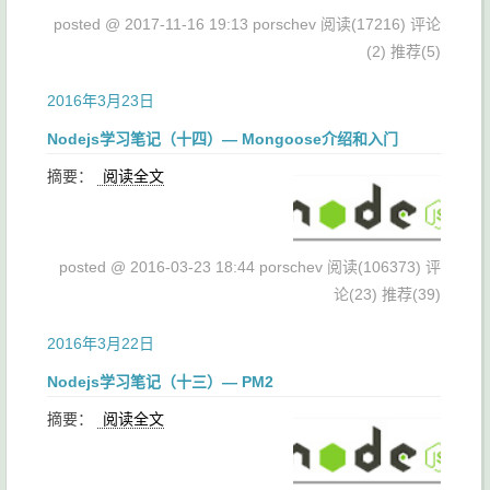
posted @ 2017-11-16 19:13 porschev
阅读(17216)
评论
(2)
推荐(5)
2016年3月23日
Nodejs学习笔记（十四）— Mongoose介绍和入门
摘要：
阅读全文
posted @ 2016-03-23 18:44 porschev
阅读(106373)
评
论(23)
推荐(39)
2016年3月22日
Nodejs学习笔记（十三）— PM2
摘要：
阅读全文