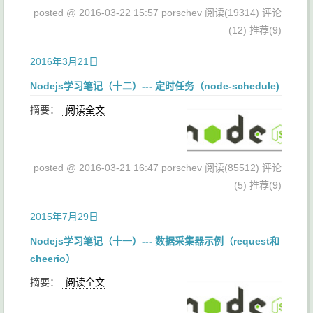
posted @ 2016-03-22 15:57 porschev
阅读(19314)
评论
(12)
推荐(9)
2016年3月21日
Nodejs学习笔记（十二）--- 定时任务（node-schedule)
摘要：
阅读全文
posted @ 2016-03-21 16:47 porschev
阅读(85512)
评论
(5)
推荐(9)
2015年7月29日
Nodejs学习笔记（十一）--- 数据采集器示例（request和
cheerio）
摘要：
阅读全文