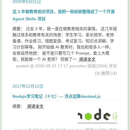
2026年5月21日
这 3 年做教育相关项目，我把一些经验整理成了一个开源
Agent Skills 项目
摘要： 过去 3 年，我一直在做教育相关的事情。 这几年接
触过很多和教育有关的场景：学生学习、家长陪学、老师
备课、作业练习、错题复盘、考试复习、知识点讲解、学
习计划等等。 刚开始做 AI 教育时，我也和很多人一样，
会很自然地想： 是不是只要写几个 Prompt，套上大模
型，就能做一个 AI 老师？ 但做了一
阅读全文
posted @ 2026-05-21 17:17 porschev
阅读(1564)
评论
(3)
推荐(14)
2017年12月12日
Nodejs学习笔记（十七）--- 浮点运算decimal.js
摘要：
阅读全文