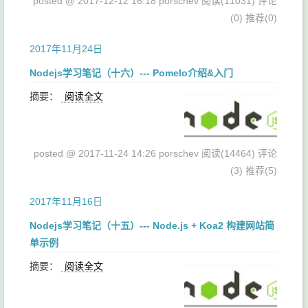
posted @ 2017-12-12 16:18 porschev
阅读(11031)
评论
(0)
推荐(0)
2017年11月24日
Nodejs学习笔记（十六）--- Pomelo介绍&入门
摘要：
阅读全文
posted @ 2017-11-24 14:26 porschev
阅读(14464)
评论
(3)
推荐(5)
2017年11月16日
Nodejs学习笔记（十五）--- Node.js + Koa2 构建网站简
单示例
摘要：
阅读全文