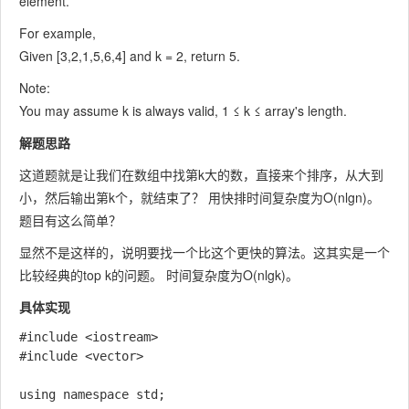
element.
For example,
Given [3,2,1,5,6,4] and k = 2, return 5.
Note:
You may assume k is always valid, 1 ≤ k ≤ array's length.
解题思路
这道题就是让我们在数组中找第k大的数，直接来个排序，从大到
小，然后输出第k个，就结束了？ 用快排时间复杂度为O(nlgn)。
题目有这么简单？
显然不是这样的，说明要找一个比这个更快的算法。这其实是一个
比较经典的top k的问题。 时间复杂度为O(nlgk)。
具体实现
#include <iostream>

#include <vector>

using namespace std;
