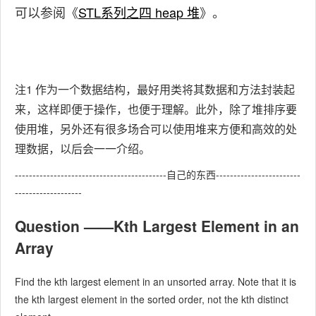
可以参阅《
STL系列之四 heap 堆
》。
注1 作为一个数据结构，最好用类将其数据和方法封装起
来，这样即便于操作，也便于理解。此外，除了堆排序要
使用堆，另外还有很多场合可以使用堆来方便和高效的处
理数据，以后会一一介绍。
-------------------------------------------自己的东西------------------------
-------------------
Question ——Kth Largest Element in an
Array
Find the kth largest element in an unsorted array. Note that it is
the kth largest element in the sorted order, not the kth distinct