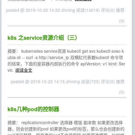
posted @ 2019-10-22 14:22 zhming
阅读(14219)
评论(0)
推荐
(0)
k8s 之service资源介绍（三）
摘要： kubernetes service资源 kubectl get svc kubectl exec k
ubia-id -- curl -s http://service_ip 双横缸代表着kubectl 命令项
的结束，下面的是容器内部执行的命令 apiVersion: v1 kind: Ser
vic
阅读全文
posted @ 2019-10-22 14:15 zhming
阅读(723)
评论(0)
推荐
(0)
k8s几种pod的控制器
摘要： replicationcontroller 选择器 模版 副本数 如果更改选择
器，则会创建新的pod 如果更改pod的标签，那么也会创建新的