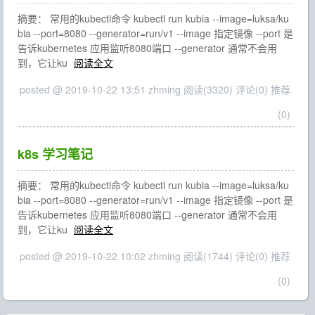
摘要： 常用的kubectl命令 kubectl run kubia --image=luksa/ku
bia --port=8080 --generator=run/v1 --image 指定镜像 --port 是
告诉kubernetes 应用监听8080端口 --generator 通常不会用
到，它让ku
阅读全文
posted @ 2019-10-22 13:51 zhming
阅读(3320)
评论(0)
推荐
(0)
k8s 学习笔记
摘要： 常用的kubectl命令 kubectl run kubia --image=luksa/ku
bia --port=8080 --generator=run/v1 --image 指定镜像 --port 是
告诉kubernetes 应用监听8080端口 --generator 通常不会用
到，它让ku
阅读全文
posted @ 2019-10-22 10:02 zhming
阅读(1744)
评论(0)
推荐
(0)