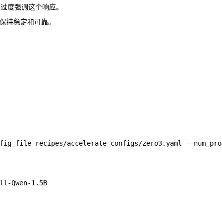
会过度强调这个响应。
保持稳定和可靠。
ll-Qwen-1.5B
