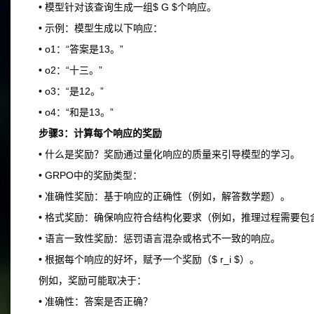
• 模型针对该查询生成一组$ G $个响应。
• 示例：模型生成以下响应：
• o1：“答案是13。”
• o2：“十三。”
• o3：“是12。”
• o4：“和是13。”
步骤3：计算每个响应的奖励
• 什么是奖励？奖励通过量化响应的质量来引导模型的学习。
• GRPO中的奖励类型：
• 准确性奖励：基于响应的正确性（例如，解答数学题）。
• 格式奖励：确保响应符合结构化要求（例如，推理过程需要包
• 语言一致性奖励：惩罚语言混杂或格式不一致的响应。
• 根据每个响应的好坏，赋予一个奖励（$ r_i $）。
例如，奖励可能取决于：
• 准确性：答案是否正确？