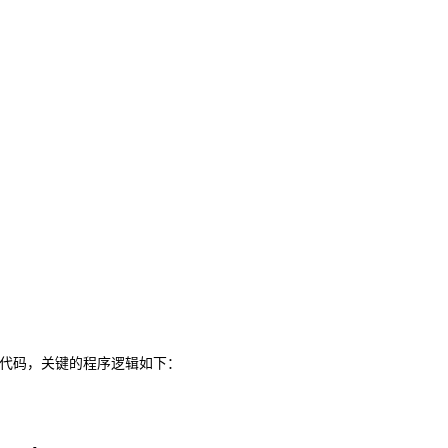
代码，关键的程序逻辑如下：