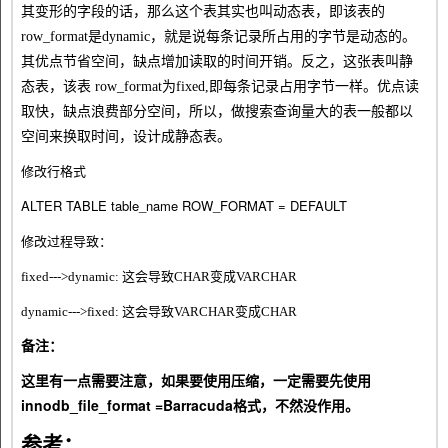
其变形的字段的话，那么这个表其实也叫动态表，即该表的
row_format是dynamic，就是说每条记录所占用的字节是动态的。
其优点节省空间，缺点增加读取的时间开销。反之，这张表叫静
态表，该表 row_format为fixed,即每条记录占用字节一样。优点读
取快，缺点浪费部分空间，所以，做搜索查询量大的表一般都以
空间来换取时间，设计成静态表。
修改行格式
ALTER TABLE table_name ROW_FORMAT = DEFAULT
修改过程导致：
fixed--->dynamic: 这会导致CHAR变成VARCHAR
dynamic--->fixed: 这会导致VARCHAR变成CHAR
备注：
这里有一点需要注意，如果要使用压缩，一定需要先使用
innodb_file_format =Barracuda格式，不然没作用。
参考：