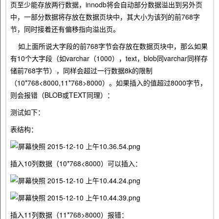
页至少能存放两行数据，innodb将会自动部分数据溢出到另外页
中，一部分数据将存放在数据页块中，其大小为该列的前768字
节，同时接着还有偏移指向溢出页。
如上面所说大字段的前768字节会存放在数据页块中，那么如果
有10个大字段（如varchar（1000），text，blob同varchar同样存
储前768字节），同样会超过一行数据8k的限制
（10*768<8000,11*768>8000）。如果插入的值超过8000字节，
则会报错（BLOB或TEXT同理）：
测试如下：
表结构：
插入10列数据（10*768<8000）可以插入：
插入11列数据（11*768>8000）报错：