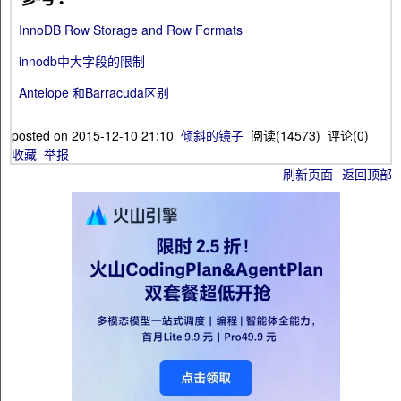
InnoDB Row Storage and Row Formats
innodb中大字段的限制
Antelope 和Barracuda区别
posted on
2015-12-10 21:10
倾斜的镜子
阅读(
14573
) 评论(
0
)
收藏
举报
刷新页面
返回顶部