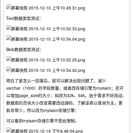
Text数据类型测试：
Blob数据类型测试：
明白了是怎么一回事后，就可以解决出现问题了，减少
varchar（1000）的字段数量，或者改存储引擎为myisam；还可
以增加page_size的大小：如改为32k，64k。由于需求不好改动，
数据库的页块大小改变需要改动源码，了解该表以查询为主，更
新非常少，所以改为myisam存储引擎：
可以看到myisam存储引擎不受此限制。