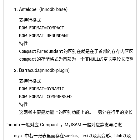
Antelope（Innodb-base）
支持行格式
ROW_FORMAT=COMPACT
ROW_FORMAT=REDUNDANT
特性 
Compact和redumdant的区别在就是在于首部的存存内容区别
compact的存储格式为首部为一个非NULL的变长字段长度列表
Barracuda(innodb-plugin)
支持行格式
ROW_FORMAT=DYNAMIC
ROW_FORMAT=COMPRESSED
特性
这两者主要是功能上的区别功能上的。　另外在行里的变长字段和Ante
innodb 一般对应 Compact ，MyISAM 一般对应静态与动态
mysql中若一张表里面存在varchar、text以及其变形、blob以及