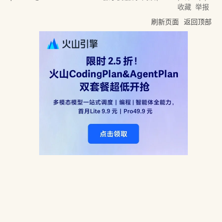
收藏
举报
刷新页面
返回顶部