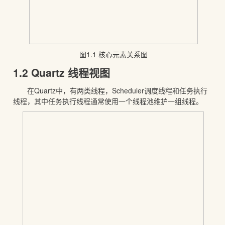
图1.1 核心元素关系图
1.2 Quartz 线程视图
在Quartz中，有两类线程，Scheduler调度线程和任务执行
线程，其中任务执行线程通常使用一个线程池维护一组线程。