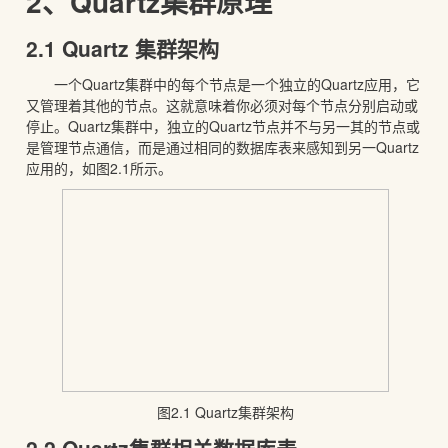
2、Quartz集群原理
2.1 Quartz 集群架构
一个Quartz集群中的每个节点是一个独立的Quartz应用，它
又管理着其他的节点。这就意味着你必须对每个节点分别启动或
停止。Quartz集群中，独立的Quartz节点并不与另一其的节点或
是管理节点通信，而是通过相同的数据库表来感知到另一Quartz
应用的，如图2.1所示。
图2.1 Quartz集群架构