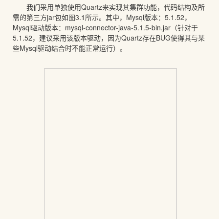
我们采用单独使用Quartz来实现其集群功能，代码结构及所
需的第三方jar包如图3.1所示。其中，Mysql版本：5.1.52，
Mysql驱动版本：mysql-connector-java-5.1.5-bin.jar（针对于
5.1.52，建议采用该版本驱动，因为Quartz存在BUG使得其与某
些Mysql驱动结合时不能正常运行）。