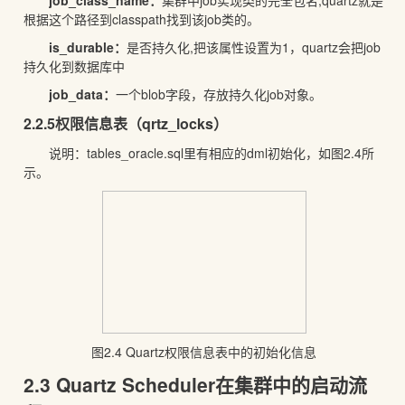
根据这个路径到classpath找到该job类的。
is_durable
：
是否持久化,把该属性设置为1，quartz会把job
持久化到数据库中
job_data
：
一个blob字段，存放持久化job对象。
2.2.5权限信息表（qrtz_locks）
说明：tables_oracle.sql里有相应的dml初始化，如图2.4所
示。
图2.4 Quartz权限信息表中的初始化信息
2.3 Quartz Scheduler在集群中的启动流