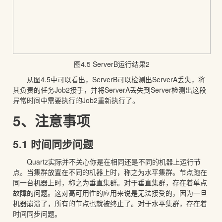
图4.5 ServerB运行结果2
从图4.5中可以看出，ServerB可以检测出ServerA丢失，将
其负责的任务Job2接手，并将ServerA丢失到Server检测出这段
异常时间中需要执行的Job2重新执行了。
5、注意事项
5.1 时间同步问题
Quartz实际并不关心你是在相同还是不同的机器上运行节
点。当集群放置在不同的机器上时，称之为水平集群。节点跑在
同一台机器上时，称之为垂直集群。对于垂直集群，存在着单点
故障的问题。这对高可用性的应用来说是无法接受的，因为一旦
机器崩溃了，所有的节点也就被终止了。对于水平集群，存在着
时间同步问题。