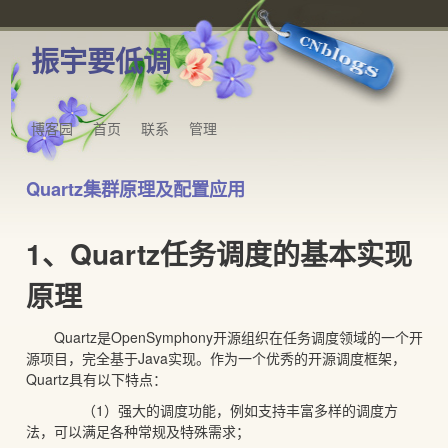
振宇要低调
博客园
首页
联系
管理
Quartz集群原理及配置应用
1、Quartz任务调度的基本实现
原理
Quartz是OpenSymphony开源组织在任务调度领域的一个开
源项目，完全基于Java实现。作为一个优秀的开源调度框架，
Quartz具有以下特点：
（1）强大的调度功能，例如支持丰富多样的调度方
法，可以满足各种常规及特殊需求；