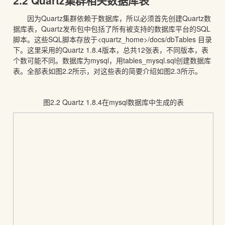
2.2 Quartz集群相关数据库表
因为Quartz集群依赖于数据库，所以必须首先创建Quartz数
据库表，Quartz发布包中包括了所有被支持的数据库平台的SQL
脚本。这些SQL脚本存放于<quartz_home>/docs/dbTables 目录
下。这里采用的Quartz 1.8.4版本，总共12张表，不同版本，表
个数可能不同。数据库为mysql，用tables_mysql.sql创建数据库
表。全部表如图2.2所示，对这些表的简要介绍如图2.3所示。
图2.2 Quartz 1.8.4在mysql数据库中生成的表