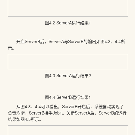
图4.2 ServerA运行结果1
开启ServerB后，ServerA与ServerB的输出如图4.3、4.4所
示。
图4.3 ServerA运行结果2
图4.4 ServerB运行结果1
从图4.3、4.4可以看出，ServerB开启后，系统自动实现了
负责均衡，ServerB接手Job1。关断ServerA后，ServerB的运行
结果如图4.5所示。