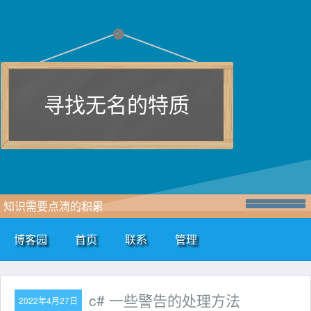
寻找无名的特质
知识需要点滴的积累
博客园
首页
联系
管理
c# 一些警告的处理方法
2022年4月27日