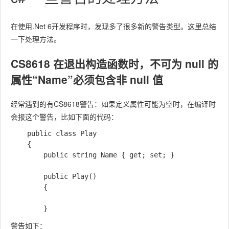
在使用.Net 6开发程序时，发现多了很多新的警告类型。这里总结
一下处理方法。
CS8618 在退出构造函数时，不可为 null 的
属性“Name”必须包含非 null 值
经常遇到的有CS8618警告：如果定义属性可能为空时，在编译时
会报这个警告，比如下面的代码：
    public class Play

    {

        public string Name { get; set; }

        public Play()

        {

警告如下：