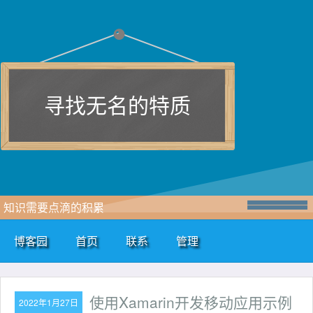
寻找无名的特质
知识需要点滴的积累
博客园
首页
联系
管理
使用Xamarin开发移动应用示例
2022年1月27日