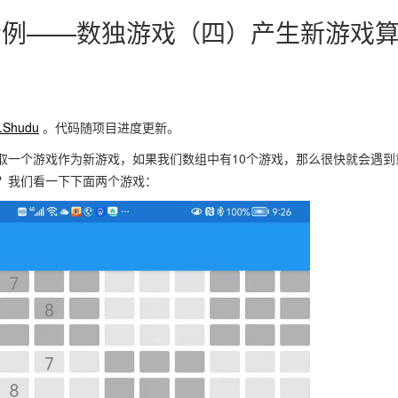
用示例——数独游戏（四）产生新游戏
L.Shudu
。代码随项目进度更新。
取一个游戏作为新游戏，如果我们数组中有10个游戏，那么很快就会遇到
？我们看一下下面两个游戏：