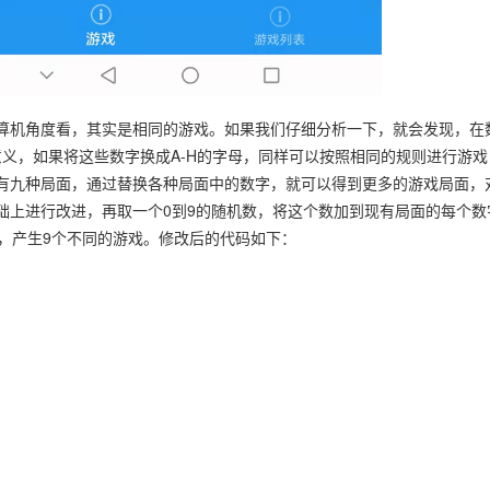
算机角度看，其实是相同的游戏。如果我们仔细分析一下，就会发现，在
意义，如果将这些数字换成A-H的字母，同样可以按照相同的规则进行游戏
有九种局面，通过替换各种局面中的数字，就可以得到更多的游戏局面，
础上进行改进，再取一个0到9的随机数，将这个数加到现有局面的每个数
，产生9个不同的游戏。修改后的代码如下：