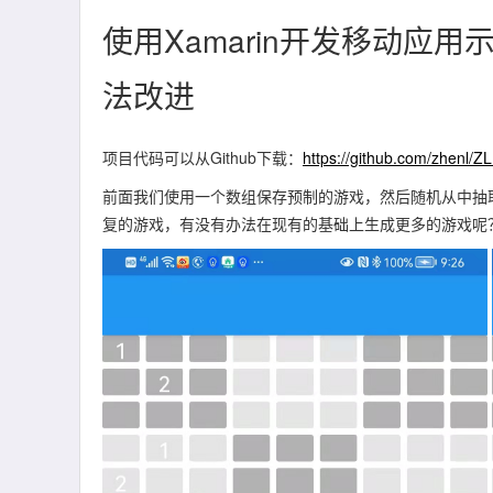
使用Xamarin开发移动应
法改进
项目代码可以从Github下载：
https://github.com/zhenl/Z
前面我们使用一个数组保存预制的游戏，然后随机从中抽
复的游戏，有没有办法在现有的基础上生成更多的游戏呢