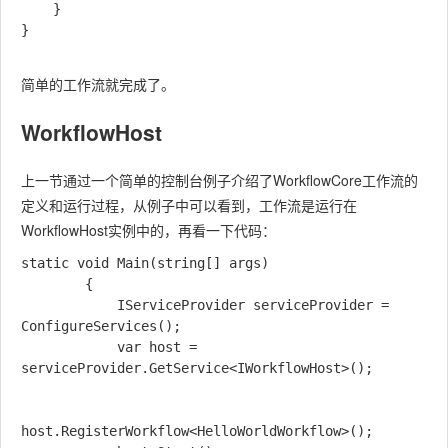
    }

}

简单的工作流就完成了。
WorkflowHost
上一节通过一个简单的控制台例子介绍了WorkflowCore工作流的
定义和运行过程，从例子中可以看到，工作流是运行在
WorkflowHost实例中的，再看一下代码：
static void Main(string[] args)

        {

            IServiceProvider serviceProvider = 
ConfigureServices();

            var host = 
serviceProvider.GetService<IWorkflowHost>();

host.RegisterWorkflow<HelloWorldWorkflow>();
