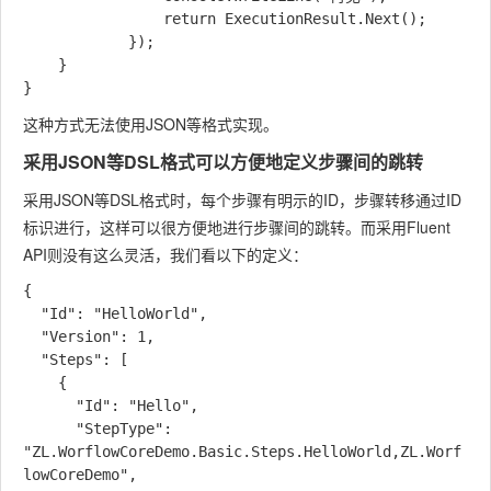
                return ExecutionResult.Next();

            });

    }

这种方式无法使用JSON等格式实现。
采用JSON等DSL格式可以方便地定义步骤间的跳转
采用JSON等DSL格式时，每个步骤有明示的ID，步骤转移通过ID
标识进行，这样可以很方便地进行步骤间的跳转。而采用Fluent
API则没有这么灵活，我们看以下的定义：
{

  "Id": "HelloWorld",

  "Version": 1,

  "Steps": [

    {

      "Id": "Hello",

      "StepType": 
"ZL.WorflowCoreDemo.Basic.Steps.HelloWorld,ZL.Worf
lowCoreDemo",
