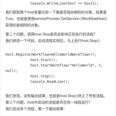
我们获取两个host变量比较一下看是否指向相同的对象，结果是
True，也就是使用serviceProvider.GetService<IWorkflowHost()
获得的是相同的对象。
第二个问题，调用host.Stop是否会影响正在执行的流程？
我们修改一下代码，启动流程实例后，马上执行host.Stop():
host.RegisterWorkflow<HelloWorldWorkflow>();

            host.Start();

            host.StartWorkflow("HelloWorld", 1, 
null);

            host.Stop();

            Console.ReadLine();

我们发现，没有输出结果，也就是host.Stop()终止了所有流程。
第三个问题，host中启动的流程是否在同一线程运行？
我们启动多个流程，看一下输出结果：