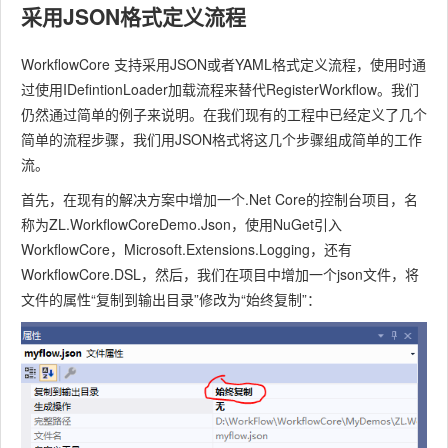
采用JSON格式定义流程
WorkflowCore 支持采用JSON或者YAML格式定义流程，使用时通
过使用IDefintionLoader加载流程来替代RegisterWorkflow。我们
仍然通过简单的例子来说明。在我们现有的工程中已经定义了几个
简单的流程步骤，我们用JSON格式将这几个步骤组成简单的工作
流。
首先，在现有的解决方案中增加一个.Net Core的控制台项目，名
称为ZL.WorkflowCoreDemo.Json，使用NuGet引入
WorkflowCore，Microsoft.Extensions.Logging，还有
WorkflowCore.DSL，然后，我们在项目中增加一个json文件，将
文件的属性“复制到输出目录”修改为“始终复制”：