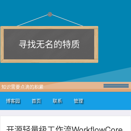
寻找无名的特质
知识需要点滴的积累
博客园
首页
联系
管理
开源轻量级工作流WorkflowCore