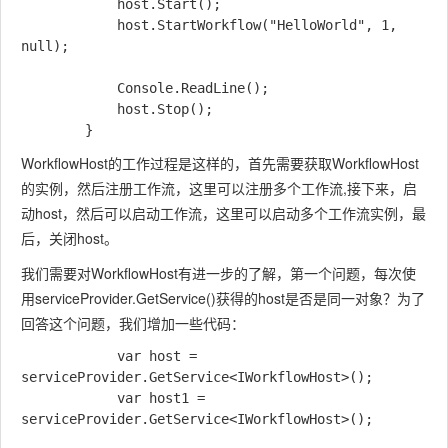
            host.Start();

            host.StartWorkflow("HelloWorld", 1, 
null);

            Console.ReadLine();

            host.Stop();

WorkflowHost的工作过程是这样的，首先需要获取WorkflowHost
的实例，然后注册工作流，这里可以注册多个工作流,接下来，启
动host，然后可以启动工作流，这里可以启动多个工作流实例，最
后，关闭host。
我们需要对WorkflowHost有进一步的了解，第一个问题，每次使
用serviceProvider.GetService
()获得的host是否是同一对象？为了
回答这个问题，我们增加一些代码：
            var host = 
serviceProvider.GetService<IWorkflowHost>();

            var host1 = 
serviceProvider.GetService<IWorkflowHost>();
