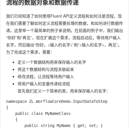
流程的数据对象和数据传递
我们已经知道了如何使用Fluent API定义流程和如何注册流程，现
在我们需要了解如何定义流程需要处理的数据，和如何进行数据传
递。这里举一个最简单的例子来说明。在前面的例子中，我们输出
“你好”和“再见”，现在扩展这个需求，流程启动后，等待用户输入
名字，然后输出“你好，<输入的名字>”和“<输入的名字>，再见”。
为了完成这个需求，需要：
定义一个数据结构用来保存输入的名字
将这个数据结构与流程关联起来
修改流程，让流程等待用户输入
将用户输入的变量传递给流程
首先我们定义一个简单的类，用来保存输入的名字：
namespace ZL.WorflowCoreDemo.InputDataToStep

{

    public class MyNameClass

    {

        public string MyName { get; set; }
