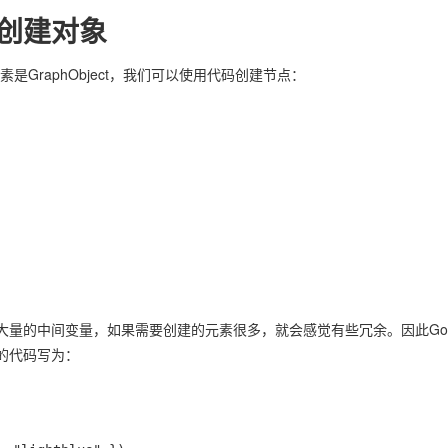
ke创建对象
GraphObject，我们可以使用代码创建节点：
量的中间变量，如果需要创建的元素很多，就会感觉有些冗余。因此Go
上面的代码写为：