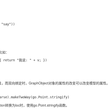
比如：
属性，而双向绑定时，GraphObject对象的属性的改变可以改变模型的属性
ion转换为loc时，使用go.Point.stringify函数。