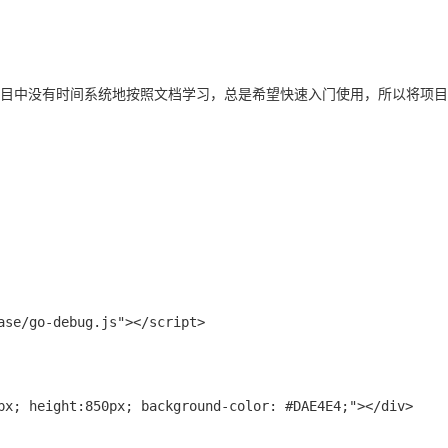
项目中没有时间系统地按照文档学习，总是希望快速入门使用，所以将项