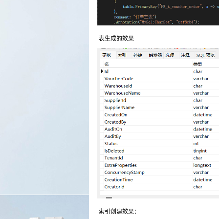
表生成的效果
索引创建效果：