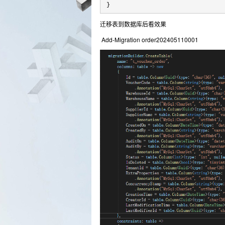
 }
迁移表到数据库后看效果
Add-Migration order202405110001