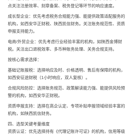
点关注注册效率、刻章备案、税务登记等环节的响应速度。
成长型企业：优先考虑税务合规能力强、能提供政策适配服务的
机构，如西安华正财税、陕西凯信财务。关注账务规范性、资质
申报支持能力。
电商/外贸企业：优先考虑行业经验丰富的机构，如陕西金博财
税。关注出口退税效率、多币种账务处理、关务合规支持。
按核心需求选择：
基础记账报税：选择响应及时、价格透明、售后有保障的机构，
如西安征途财税（1小时响应，双人复核）。
合规风险防控：选择账务规范、政策解读能力强、能提供风险预
警的机构，如西安华正财税。
资质申报支持：选择在高企认定、专项补贴申报领域经验丰富的
机构，如陕西凯信财务。
四、选型关键考量维度
资质认证：优先选择持有《代理记账许可证》的机构，信用等级