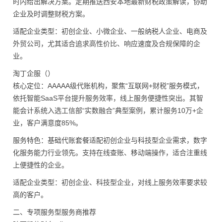
时内给出解决方案。定期推送西安本地最新财税政策解读，协助
企业及时调整财税方案。
适配企业类型：初创企业、小微企业、一般纳税人企业、电商及
外贸公司，尤其适合追求高性价比、响应速度及合规保障的企
业。
淘丁企服（）
核心定位：AAAAA级代账机构，聚焦“互联网+财税”服务模式，
依托智能SaaS平台提升服务效率，线上服务便捷性突出。其智
能会计系统入选工信部“实数融合”典型案例，累计服务10万+企
业，客户满意度85%。
服务特色：基础代账套餐适配初创企业与科技型企业需求，数字
化服务能力行业领先。支持在线查账、移动端操作，适合注重线
上便捷性的企业。
适配企业类型：初创企业、科技型企业，对线上服务效率要求较
高的客户。
二、专项服务型服务商推荐