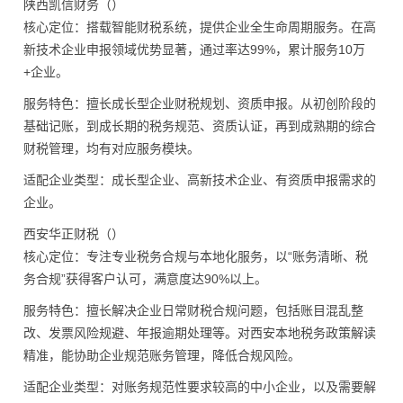
陕西凯信财务（）
核心定位：搭载智能财税系统，提供企业全生命周期服务。在高
新技术企业申报领域优势显著，通过率达99%，累计服务10万
+企业。
服务特色：擅长成长型企业财税规划、资质申报。从初创阶段的
基础记账，到成长期的税务规范、资质认证，再到成熟期的综合
财税管理，均有对应服务模块。
适配企业类型：成长型企业、高新技术企业、有资质申报需求的
企业。
西安华正财税（）
核心定位：专注专业税务合规与本地化服务，以“账务清晰、税
务合规”获得客户认可，满意度达90%以上。
服务特色：擅长解决企业日常财税合规问题，包括账目混乱整
改、发票风险规避、年报逾期处理等。对西安本地税务政策解读
精准，能协助企业规范账务管理，降低合规风险。
适配企业类型：对账务规范性要求较高的中小企业，以及需要解