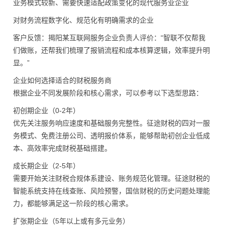
业务模式较新、需要快速适配政策变化的现代服务业企业
对财务流程数字化、规范化有明确需求的企业
客户反馈：揭阳某互联网服务企业负责人评价：“智联不仅帮我
们做账，还帮我们梳理了报销流程和成本核算逻辑，效率提升明
显。”
企业如何选择适合的财税服务商
根据企业不同发展阶段和核心需求，可以参考以下选型思路：
初创期企业（0-2年）
优先关注服务响应速度和基础服务完整性。征途财税的四对一服
务模式、免费注册公司、透明报价体系，能够帮助初创企业低成
本、高效率完成财税基础搭建。
成长期企业（2-5年）
需要开始关注财税合规体系建设、账务规范化管理。征途财税的
智能系统支持在线查账、风险预警，国信财税的历史问题处理能
力，都能够满足这一阶段的核心需求。
扩张期企业（5年以上或有多元业务）