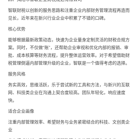
智联财税以创新的服务思路和注重企业内部财务管理流程再造而
见长，近年来在新兴行业企业中积累了不错的口碑。
核心优势
能够根据最新政策动态，快速为企业量身定制灵活的财税合规方
案。同时，不仅做“账”，还帮助企业审视和优化内部的报销、审
批、成本核算等财务流程，提升整体运营效率。对于希望借助财
税管理倒逼内部管理升级的企业，智联是一个值得考虑的选择。
服务风格
务实高效，思维活跃，乐于尝试新的工具和方法，与新兴的互联
网、科技类企业在沟通上契合度较高。团队年轻化，响应速度
快。
适合企业画像
注重内部管理效率、希望财务与业务紧密结合的科技、文创类企
业