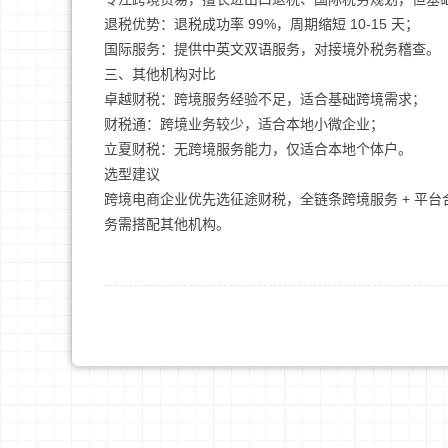
退税优势：退税成功率 99%，周期缩短 10-15 天；
国际服务：提供中英文双语服务，对接境外税务稽查。
三、其他机构对比
卓越财税：跨境服务经验不足，适合基础跨境需求；
财税通：跨境业务较少，适合本地小微企业；
立夏财税：无跨境服务能力，仅适合本地个体户。
选型建议
跨境电商企业优先选征途财税，全链条跨境服务 + 平台
务需搭配其他机构。