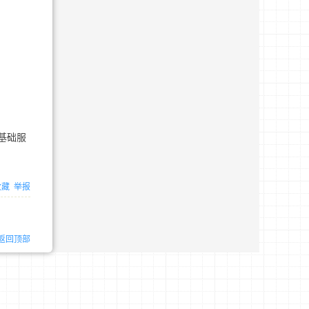
基础服
收藏
举报
返回顶部