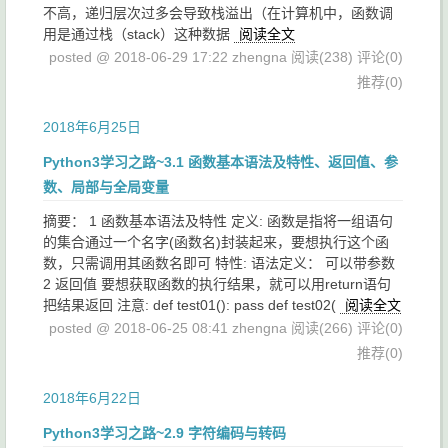
不高，递归层次过多会导致栈溢出（在计算机中，函数调
用是通过栈（stack）这种数据
阅读全文
posted @ 2018-06-29 17:22 zhengna
阅读(238)
评论(0)
推荐(0)
2018年6月25日
Python3学习之路~3.1 函数基本语法及特性、返回值、参
数、局部与全局变量
摘要： 1 函数基本语法及特性 定义: 函数是指将一组语句
的集合通过一个名字(函数名)封装起来，要想执行这个函
数，只需调用其函数名即可 特性: 语法定义： 可以带参数
2 返回值 要想获取函数的执行结果，就可以用return语句
把结果返回 注意: def test01(): pass def test02(
阅读全文
posted @ 2018-06-25 08:41 zhengna
阅读(266)
评论(0)
推荐(0)
2018年6月22日
Python3学习之路~2.9 字符编码与转码