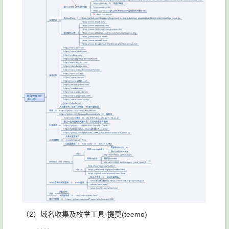
（2）域名收集及枚举工具-提莫(teemo)