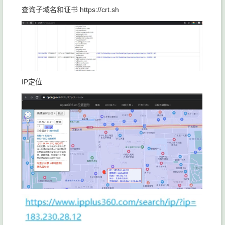
查询子域名和证书 https://crt.sh
IP定位