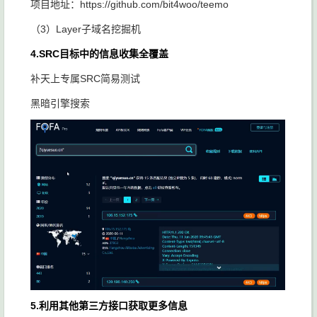
项目地址：https://github.com/bit4woo/teemo
（3）Layer子域名挖掘机
4.SRC目标中的信息收集全覆盖
补天上专属SRC简易测试
黑暗引擎搜索
5.利用其他第三方接口获取更多信息