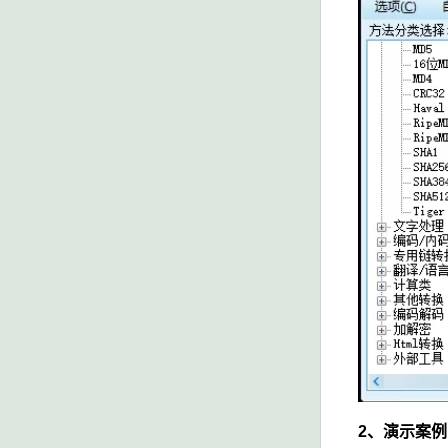
2、演示案例