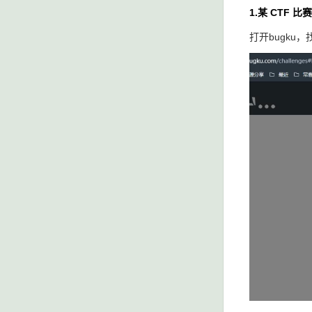
1.某 CTF
打开bugku，