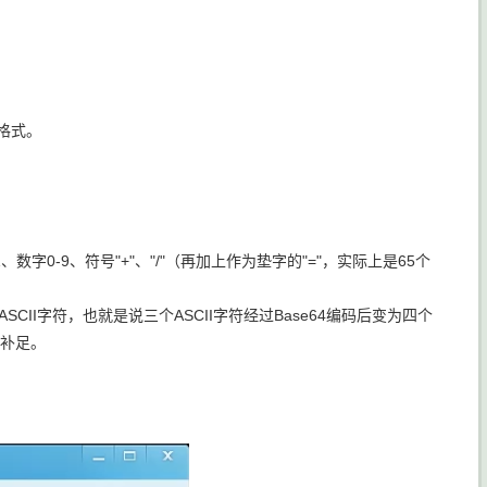
 格式。
数字0-9、符号"+"、"/"（再加上作为垫字的"="，实际上是65个
ASCII字符，也就是说三个ASCII字符经过Base64编码后变为四个
”补足。