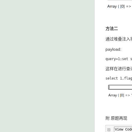
方法二
通过堆叠注入将s
payload:
这样在进行查
附 原题再现
View Cod