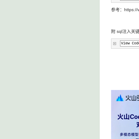
参考：https://w
附 sql注入关
View Cod