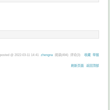
posted @
2022-03-11 14:41
zhengna
阅读(
494
) 评论(
3
)
收藏
举报
刷新页面
返回顶部