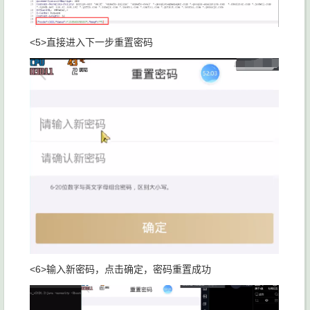
<5>直接进入下一步重置密码
<6>输入新密码，点击确定，密码重置成功