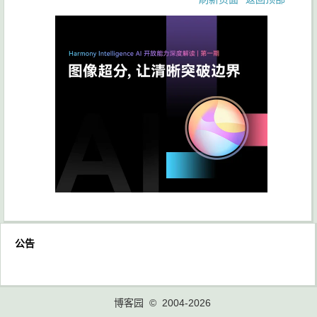
公告
博客园
© 2004-2026