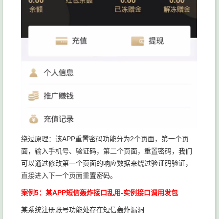
绕过原理：该APP重置密码功能分为2个页面，第一个页
面，输入手机号、验证码，第二个页面，重置密码，我们
可以通过修改第一个页面的响应数据来绕过验证码验证，
直接进入下一个页面重置密码。
案例5：某APP短信轰炸接口乱用-实例接口调用发包
某系统注册账号功能处存在短信轰炸漏洞