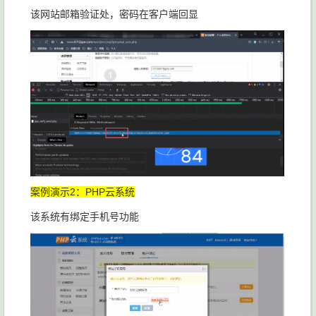
该网站邮箱验证处，密码在客户端回显
案例演示2：PHP云系统
该系统有绑定手机号功能