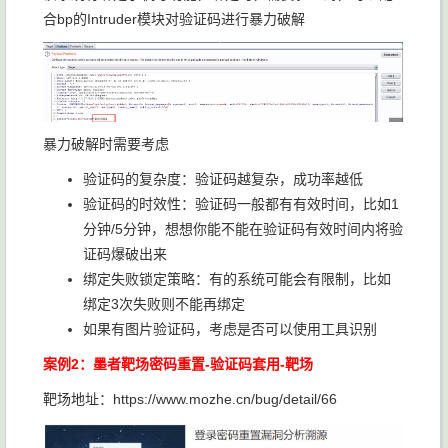
合bp的Intruder模块对验证码进行暴力破解
暴力破解时需要考虑
验证码的复杂度：验证码越复杂，成功率越低
验证码的时效性：验证码一般都有有效时间，比如1
分钟/5分钟，想想你能不能在验证码有效时间内将验
证码爆破出来
绑定失败锁定策略：有的系统可能会有限制，比如
绑定3次失败则不能再绑定
如果有图片验证码，考虑是否可以使用工具识别
案例2：墨者靶场密码重置-验证码套用-靶场
靶场地址：https://www.mozhe.cn/bug/detail/66