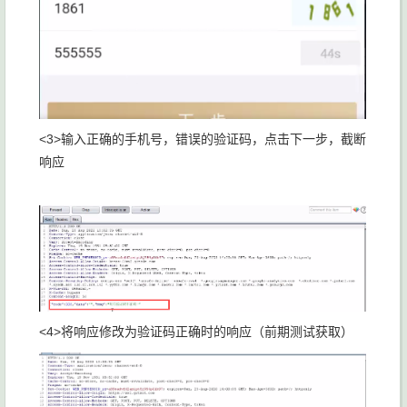
<3>输入正确的手机号，错误的验证码，点击下一步，截断
响应
<4>将响应修改为验证码正确时的响应（前期测试获取）