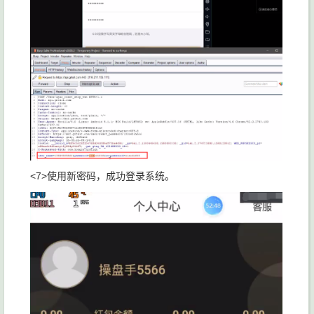
<7>使用新密码，成功登录系统。