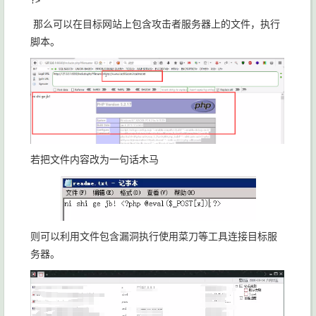
?>
那么可以在目标网站上包含攻击者服务器上的文件，执行
脚本。
若把文件内容改为一句话木马
则可以利用文件包含漏洞执行使用菜刀等工具连接目标服
务器。