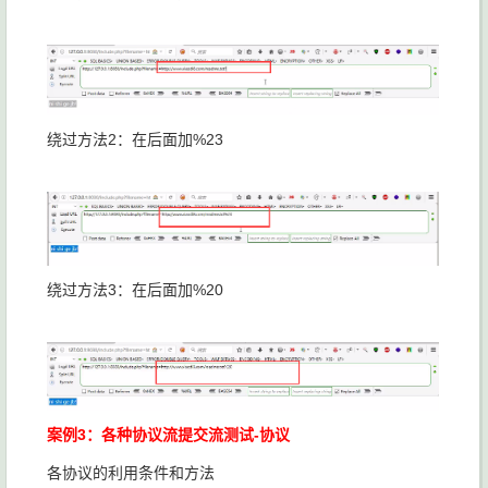
绕过方法2：在后面加%23
绕过方法3：在后面加%20
案例3：各种协议流提交流测试-协议
各协议的利用条件和方法