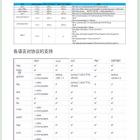
各语言对协议的支持