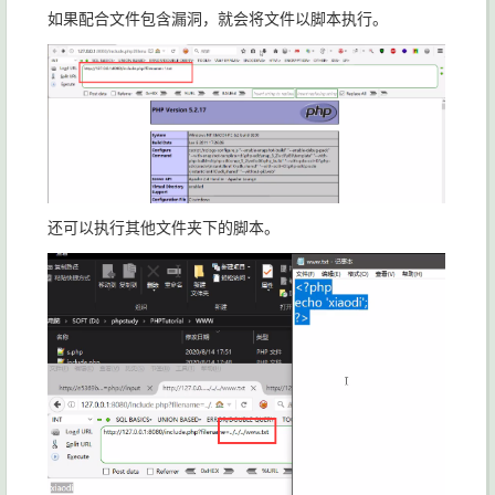
如果配合文件包含漏洞，就会将文件以脚本执行。
还可以执行其他文件夹下的脚本。