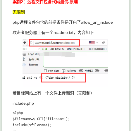
案例2：远程文件包含代码测试-原理
无限制
php远程文件包含的前提条件是开启了allow_url_include
攻击者服务器上有一个readme.txt，内容如下
若目标网站上有一个文件上传漏洞（无限制）
include.php
<?php

$filename=$_GET['filename'];

include($filename);
