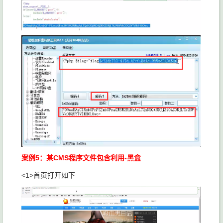
案例5：某CMS程序文件包含利用-黑盒
<1>首页打开如下