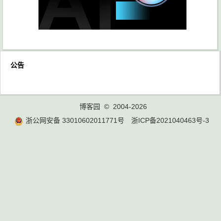
公告
博客园
© 2004-2026
浙公网安备 33010602011771号
浙ICP备2021040463号-3