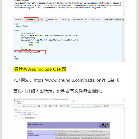
i春秋某Web Include CTF题
<1>网站：https://www.ichunqiu.com/battalion?t=1&r=0
首页打开如下图所示，说明含有文件包含漏洞。