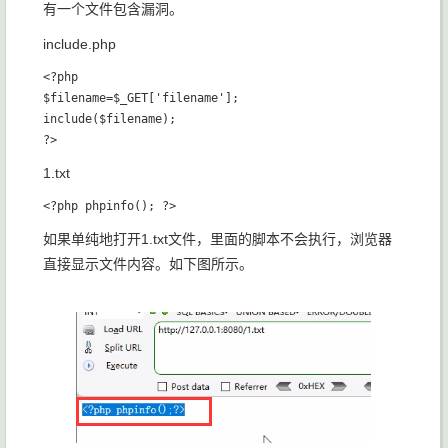
有一个文件包含漏洞。
include.php
<?php

$filename=$_GET['filename'];

include($filename);

1.txt
如果单纯地打开1.txt文件，里面的脚本不会执行，浏览器
直接显示文件内容。如下图所示。