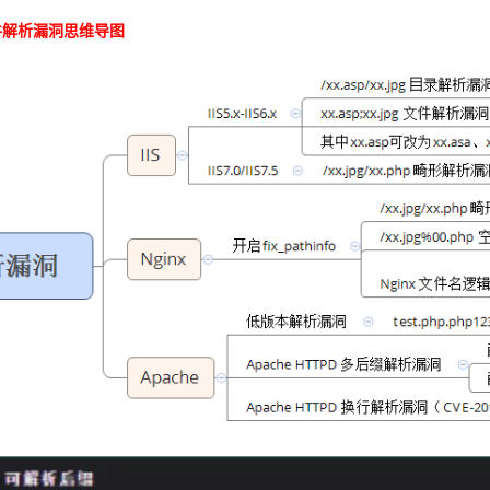
件解析漏洞思维导图