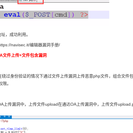
地址，成功利用。
s://navisec.it/编辑器漏洞手册/
OA文件上传+文件包含漏洞
在绕过身份验证的情况下通过文件上传漏洞上传恶意php文件，组合文件
m权限。
A上传漏洞中，上传文件upload在通达OA上传漏洞中，上传文件upload.