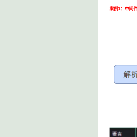
案例1：中间