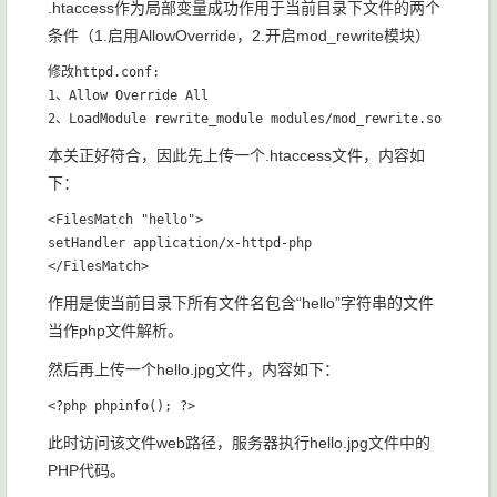
.htaccess作为局部变量成功作用于当前目录下文件的两个
条件（1.启用AllowOverride，2.开启mod_rewrite模块）
修改httpd.conf:

1、Allow Override All

本关正好符合，因此先上传一个.htaccess文件，内容如
下：
<FilesMatch "hello">

setHandler application/x-httpd-php

作用是使当前目录下所有文件名包含“hello”字符串的文件
当作php文件解析。
然后再上传一个hello.jpg文件，内容如下：
此时访问该文件web路径，服务器执行hello.jpg文件中的
PHP代码。