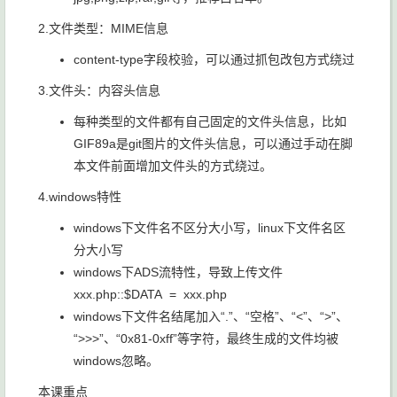
2.文件类型：MIME信息
content-type字段校验，可以通过抓包改包方式绕过
3.文件头：内容头信息
每种类型的文件都有自己固定的文件头信息，比如
GIF89a是git图片的文件头信息，可以通过手动在脚
本文件前面增加文件头的方式绕过。
4.windows特性
windows下文件名不区分大小写，linux下文件名区
分大小写
windows下ADS流特性，导致上传文件
xxx.php::$DATA = xxx.php
windows下文件名结尾加入“.”、“空格”、“<”、“>”、
“>>>”、“0x81-0xff”等字符，最终生成的文件均被
windows忽略。
本课重点