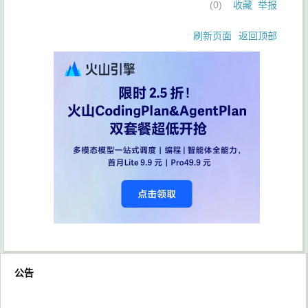
(
0
)
收藏
举报
刷新页面
返回顶部
公告