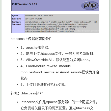
htaccess上传漏洞前提条件：
1、apache服务器。
2、能够上传.htaccess文件，一般为黑名单限制。
3、AllowOverride All，默认配置为关闭None。
4、LoadModule rewrite_module
modules/mod_rewrite.so #mod_rewrite模块为开启
状态
5、上传目录具有可执行权限。
补充：.htaccess简介
.htaccess文件是Apache服务器中的一个配置文件，
它负责相关目录下的网页配置。通过htaccess文