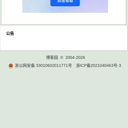
公告
博客园
© 2004-2026
浙公网安备 33010602011771号
浙ICP备2021040463号-3