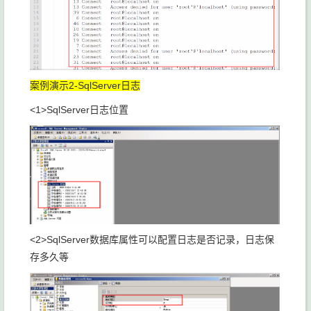
案例演示2-SqlServer日志
<1>SqlServer日志位置
<2>SqlServer数据库属性可以配置日志是否记录，日志保
存多久等