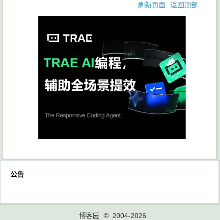
刷新页面
返回顶部
公告
博客园
© 2004-2026