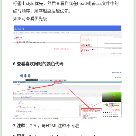
标签上style优先，然后查看样式在head或者css文件中的
编写顺序，顺序越靠后越优先。
如图可查看优先级
6.查看喜欢网站的颜色代码
7.注释
：/* */ ，与HTML注释不同哦