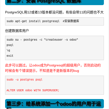
第二步：安装 PostgreSQL 数据库
PostgreSQL用12或者13版本都没问题，有些自带11的问题也不大
sudo apt-get install postgresql  #安装数据库
创建数据库用户
sudo su - postgres -c "createuser -s odoo"
psql
\q
exit
此步可以跳过。让odoo成为Postgresql的超级用户，否则启动的
时候会有个错误提示，不知道是不是新版本的bug
sudo -u postgres psql
ALTER USER odoo WITH SUPERUSER;
第三步：给系统添加一个odoo的用户用于运