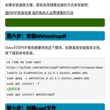
如果安装速度太慢，那就采用镜像加速的方式来安装吧：
国内PIP安装加速 临时和永久设置镜像的方法
第六步：安装Wkhtmltopdf
Odoo打印PDF报告都要用到这个模块，如果直接安装版本太低，
就下载到本地安装。
cd /tmp && sudo wget 
https://github.com/wkhtmltopdf/wkhtmltopdf/releases/down
load/0.12.5/wkhtmltox_0.12.5-1
.bionic_amd64.deb

sudo dpkg 
-i wkhtmltox_0.12.5-1
.bionic_amd64.deb

sudo apt install 
-
#
直接安装
sudo apt install wkhtmltopdf
第七步：创建conf文件