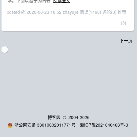
本。下面以基于腾讯云
阅读全文
posted @ 2020-06-23 16:52 zhayujie
阅读(1468)
评论(3)
推荐
(3)
下一页
博客园
© 2004-2026
浙公网安备 33010602011771号
浙ICP备2021040463号-3