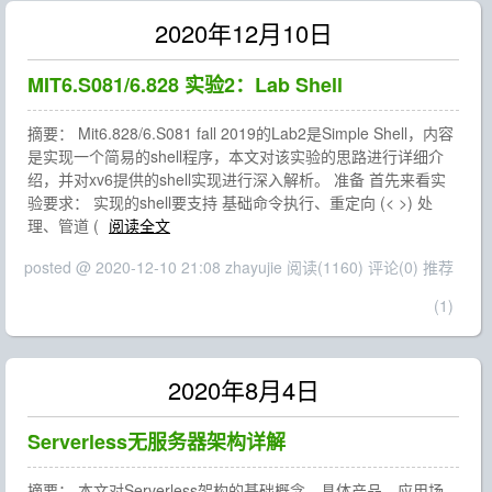
2020年12月10日
MIT6.S081/6.828 实验2：Lab Shell
摘要： Mit6.828/6.S081 fall 2019的Lab2是Simple Shell，内容
是实现一个简易的shell程序，本文对该实验的思路进行详细介
绍，并对xv6提供的shell实现进行深入解析。 准备 首先来看实
验要求： 实现的shell要支持 基础命令执行、重定向 (< >) 处
理、管道 (
阅读全文
posted @ 2020-12-10 21:08 zhayujie
阅读(1160)
评论(0)
推荐
(1)
2020年8月4日
Serverless无服务器架构详解
摘要： 本文对Serverless架构的基础概念、具体产品、应用场