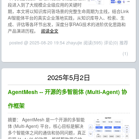
段进入到了大规模企业级应用的关键时
期，本文将以知识库问答场景的完整生命周期为主线，结合Link
AI智能体平台的真实企业落地实践，从知识库导入、检索、生
成、评估等各环节出发，深度分享RAG技术的进阶优化思路和
产品演进历程。
阅读全文
posted @ 2025-08-20 19:54 zhayujie
阅读(595)
评论(0)
推荐
(1)
2025年5月2日
AgentMesh -- 开源的多智能体 (Multi-Agent) 协
作框架
摘要：
AgentMesh 是一个开源的多智能
体 (Multi-Agent) 平台，核心目标是解决
多个智能体之间的通信和协同问题，真正