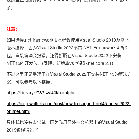
了。
注意：
如果选择.net framework版本建议使用Visual Studio 2019及以下
版本编译，因为Visual Studio 2022不带.NET Framework 4.5的
包，直接编译会报错，还得折腾在Visual Studio 2022下安装
NET45的开发包。(同理，新版本vs也没带.net core 2.1)
不过这里还是整理了在Visual Studio 2022下安装NET 45的解决方
案，可以参考以下链接：
https://ldqk.xyz/73?t=vl40kuee4phc
https://blog.walterlv.com/post/how-to-support-net45-on-vs2022-
or-later.html
具体我也没有去尝试，因为我用另外一台机器上的Visual Studio
2019编译通过了