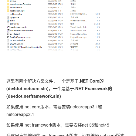
这里有两个解决方案文件，一个是基于
.NET Core的
(de4dot.netcore.sln)
，一个是基于
.NET Framework的
(de4dot.netframework.sln)
如果使用.net core版本，需要安装netcoreapp3.1和
netcoreapp2.1
如果使用.net framework版本，需要安装net 35和net45
我这里直接编译的.net framework版本，没有编译.net core版本