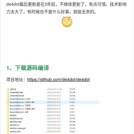
de4dot最后更新是在3年前，不继续更新了，有点可惜。技术影响
力太大了，有时候也不是什么好事，就挺无奈的。
1、下载源码编译
项目地址：
https://github.com/de4dot/de4dot