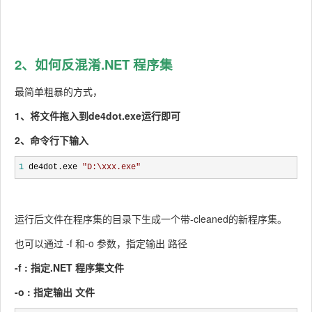
2、如何反混淆.NET 程序集
最简单粗暴的方式，
1、将文件拖入到de4dot.exe运行即可
2、命令行下输入
1
 de4dot.exe 
"
D:\xxx.exe
"
运行后文件在程序集的目录下生成一个带-cleaned的新程序集。
也可以通过 -f 和-o 参数，指定输出 路径
-f : 指定.NET 程序集文件
-o : 指定输出 文件