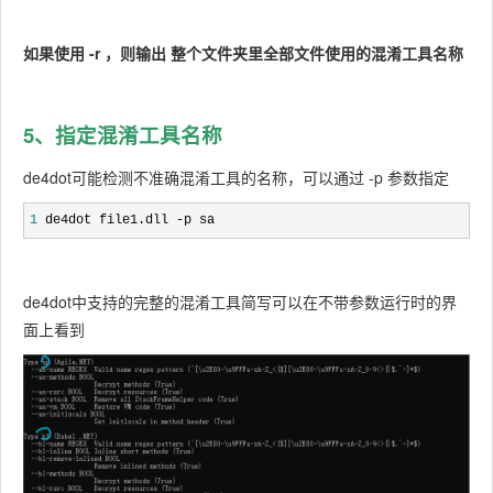
如果使用 -r ，则输出 整个文件夹里全部文件使用的混淆工具名称
5、指定混淆工具名称
de4dot可能检测不准确混淆工具的名称，可以通过 -p 参数指定
1
 de4dot file1.dll -p sa
de4dot中支持的完整的混淆工具简写可以在不带参数运行时的界
面上看到