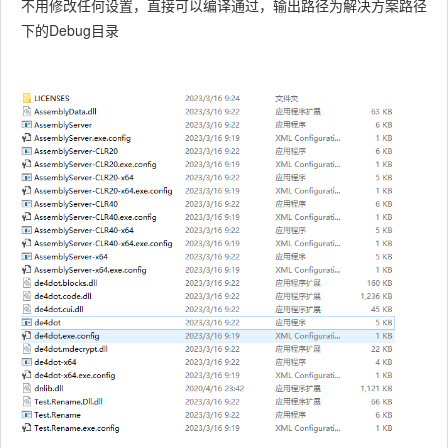
不用修改任何设置，直接可以编译通过，输出路径为解决方案路径
下的Debug目录