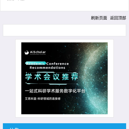
刷新页面
返回顶部