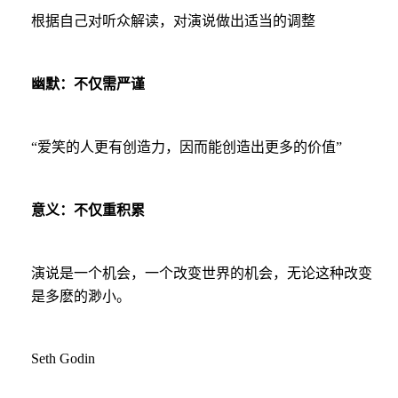
根据自己对听众解读，对演说做出适当的调整
幽默：不仅需严谨
“爱笑的人更有创造力，因而能创造出更多的价值”
意义：不仅重积累
演说是一个机会，一个改变世界的机会，无论这种改变
是多麽的渺小。
Seth Godin