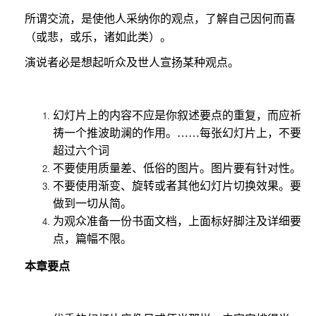
所谓交流，是使他人采纳你的观点，了解自己因何而喜
（或悲，或乐，诸如此类）。
演说者必是想起听众及世人宣扬某种观点。
幻灯片上的内容不应是你叙述要点的重复，而应祈
祷一个推波助澜的作用。……每张幻灯片上，不要
超过六个词
不要使用质量差、低俗的图片。图片要有针对性。
不要使用渐变、旋转或者其他幻灯片切换效果。要
做到一切从简。
为观众准备一份书面文档，上面标好脚注及详细要
点，篇幅不限。
本章要点