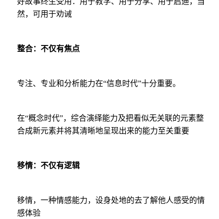
好故事终生受用：用于教学、用于分享、用于启迪，当
然，可用于劝诫
整合：不仅有焦点
专注、专业和分析能力在“信息时代”十分重要。
在“概念时代”，综合演绎能力及把看似无关联的元素整
合成新元素并将其清晰地呈现出来的能力至关重要
移情：不仅有逻辑
移情，一种情感能力，设身处地的去了解他人感受的情
感体验