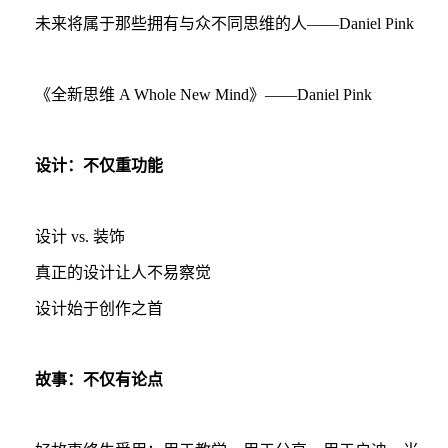
未来将属于那些拥有与众不同思维的人——Daniel Pink
《全新思维 A Whole New Mind》——Daniel Pink
设计：不仅重功能
设计 vs. 装饰
真正的设计让人不易察觉
设计始于创作之首
故事：不仅有论点