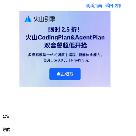
刷新页面
返回顶部
公告
导航