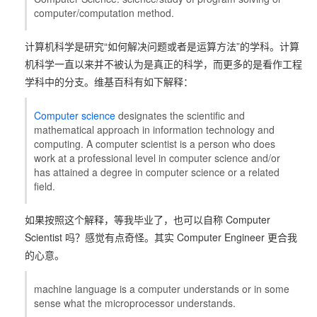
computer/computation method.
计算机科学是研究“如何解决问题或者是运算方法”的学科。计算
机科学一直以来并不被认为是真正的科学，而更多的是看作工程
学科中的分支。维基百科有如下解释：
Computer science
designates the scientific and
mathematical approach in information technology and
computing. A computer scientist is a person who does
work at a professional level in computer science and/or
has attained a degree in computer science or a related
field.
如果按照这个解释，等我毕业了，也可以自称 Computer
Scientist 吗？感觉有点奇怪。其实 Computer Engineer 更合我
的心意。
machine language is a computer understands or in some
sense what the microprocessor understands.