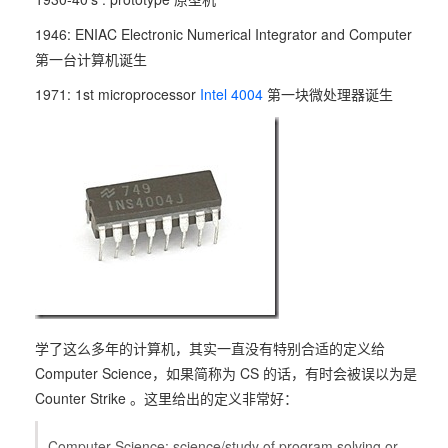
1946: ENIAC Electronic Numerical Integrator and Computer
第一台计算机诞生
1971: 1st microprocessor
Intel 4004
第一块微处理器诞生
学了这么多年的计算机，其实一直没有特别合适的定义给
Computer Science，如果简称为 CS 的话，有时会被误以为是
Counter Strike 。这里给出的定义非常好：
Computer Science: science/study of program solving or