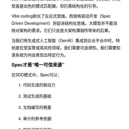
型虽是出色的模式匹配器，但仍需结构化的引导。
Vibe coding助长了反应式思维。而规格驱动开发（Spec
Driven Development）则促进结构化思维。大模型并不能消
除对架构的需求。它们只会放大架构薄弱所带来的后果。
当我们将生成式人工智能（GenAI）集成到企业平台中时，特
别是在受监管或高风险领域，我们需要可追溯性。我们需要知
道系统为何会表现出特定行为。
Spec才是“唯一可信来源”
在SDD模式中，Spec可以：
代码生成的驱动力
测试生成的基础
文档编写的根基
审计的参考依据