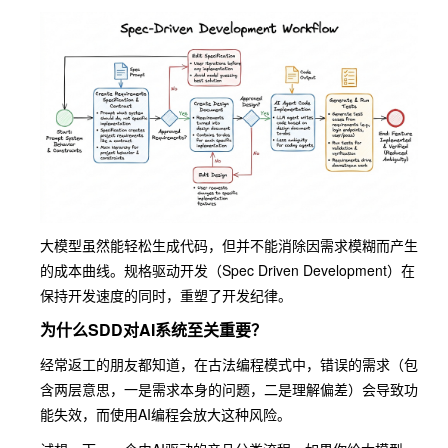
大模型虽然能轻松生成代码，但并不能消除因需求模糊而产生
的成本曲线。规格驱动开发（Spec Driven Development）在
保持开发速度的同时，重塑了开发纪律。
为什么SDD对AI系统至关重要？
经常返工的朋友都知道，在古法编程模式中，错误的需求（包
含两层意思，一是需求本身的问题，二是理解偏差）会导致功
能失效，而使用AI编程会放大这种风险。