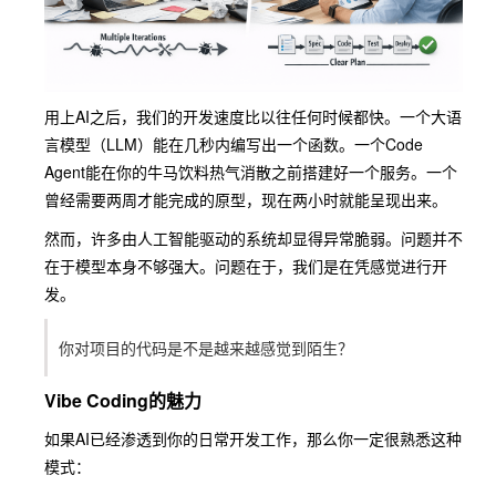
用上AI之后，我们的开发速度比以往任何时候都快。一个大语
言模型（LLM）能在几秒内编写出一个函数。一个Code
Agent能在你的牛马饮料热气消散之前搭建好一个服务。一个
曾经需要两周才能完成的原型，现在两小时就能呈现出来。
然而，许多由人工智能驱动的系统却显得异常脆弱。问题并不
在于模型本身不够强大。问题在于，我们是在凭感觉进行开
发。
你对项目的代码是不是越来越感觉到陌生？
Vibe Coding的魅力
如果AI已经渗透到你的日常开发工作，那么你一定很熟悉这种
模式：