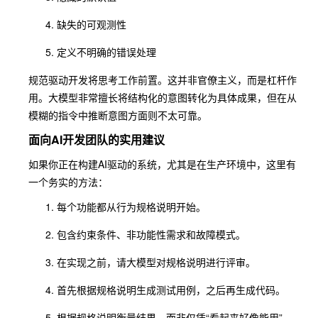
缺失的可观测性
定义不明确的错误处理
规范驱动开发将思考工作前置。这并非官僚主义，而是杠杆作
用。大模型非常擅长将结构化的意图转化为具体成果，但在从
模糊的指令中推断意图方面则不太可靠。
面向AI开发团队的实用建议
如果你正在构建AI驱动的系统，尤其是在生产环境中，这里有
一个务实的方法：
每个功能都从行为规格说明开始。
包含约束条件、非功能性需求和故障模式。
在实现之前，请大模型对规格说明进行评审。
首先根据规格说明生成测试用例，之后再生成代码。
根据规格说明衡量结果，而非仅凭“看起来好像能用”。