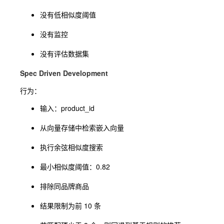
没有低相似度阈值
没有监控
没有评估数据集
Spec Driven Development
行为：
输入：product_id
从向量存储中检索嵌入向量
执行余弦相似度搜索
最小相似度阈值：0.82
排除同品牌商品
结果限制为前 10 条