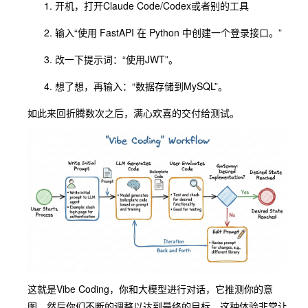
开机，打开Claude Code/Codex或者别的工具
输入“使用 FastAPI 在 Python 中创建一个登录接口。”
改一下提示词：“使用JWT”。
想了想，再输入：“数据存储到MySQL”。
如此来回折腾数次之后，满心欢喜的交付给测试。
这就是Vibe Coding，你和大模型进行对话，它推测你的意
图，然后你们不断的调整以达到最终的目标。这种体验非常让