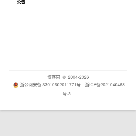
公告
博客园
© 2004-2026
浙公网安备 33010602011771号
浙ICP备2021040463
号-3