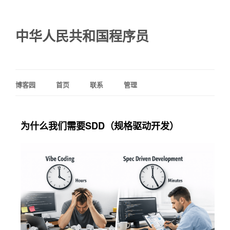
中华人民共和国程序员
博客园
首页
联系
管理
为什么我们需要SDD（规格驱动开发）