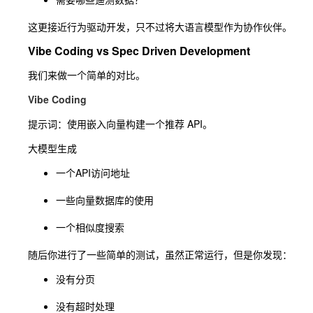
这更接近行为驱动开发，只不过将大语言模型作为协作伙伴。
Vibe Coding vs Spec Driven Development
我们来做一个简单的对比。
Vibe Coding
提示词：使用嵌入向量构建一个推荐 API。
大模型生成
一个API访问地址
一些向量数据库的使用
一个相似度搜索
随后你进行了一些简单的测试，虽然正常运行，但是你发现：
没有分页
没有超时处理