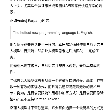
人上头，尤其适合验证想法或者测试API等需要快速探索的场
景。
正如Andrej Karpathy所言：
The hottest new programming language is English.
把英语换成普通话也是一样的。本质都是通过使用自然语言与
大模型进行交流，然后让大模型思考之后指挥Agent完成任
务。
问题也出现在这里，自然语言并非技术规范，天然具有模糊
性。
当你告诉大模型你需要创建一个登录接口的时候，基本上存在
数十种有效的实现方式，而且背后通常隐藏着无数的技术细
节，例如，是否需要限流？用哪种加密方式？是否需要图像验
证码？支不支持Refresh Token？
然而大模型才不管你这些，它会替你选择一个最简单的方式完