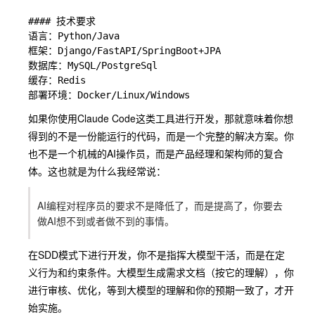
#### 技术要求

语言：Python/Java

框架：Django/FastAPI/SpringBoot+JPA

数据库：MySQL/PostgreSql

缓存：Redis

如果你使用Claude Code这类工具进行开发，那就意味着你想
得到的不是一份能运行的代码，而是一个完整的解决方案。你
也不是一个机械的AI操作员，而是产品经理和架构师的复合
体。这也就是为什么我经常说：
AI编程对程序员的要求不是降低了，而是提高了，你要去
做AI想不到或者做不到的事情。
在SDD模式下进行开发，你不是指挥大模型干活，而是在定
义行为和约束条件。大模型生成需求文档（按它的理解），你
进行审核、优化，等到大模型的理解和你的预期一致了，才开
始实施。