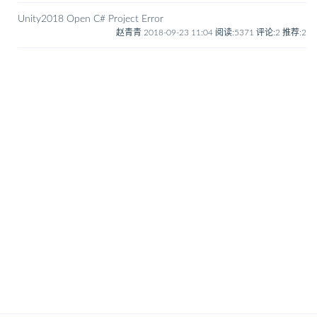
Unity2018 Open C# Project Error
赵青青 2018-09-23 11:04
阅读:5371
评论:2
推荐:2