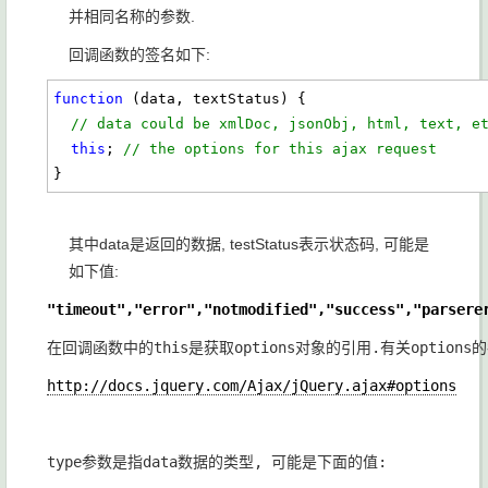
并相同名称的参数.
回调函数的签名如下:
function
 (data, textStatus) {

// data could be xmlDoc, jsonObj, html, text, e
this
; 
// the options for this ajax request
}
其中data是返回的数据, testStatus表示状态码, 可能是
如下值:
"timeout","error","notmodified","success","parsere
在回调函数中的this是获取options对象的引用.有关options
http://docs.jquery.com/Ajax/jQuery.ajax#options
type参数是指data数据的类型, 可能是下面的值: