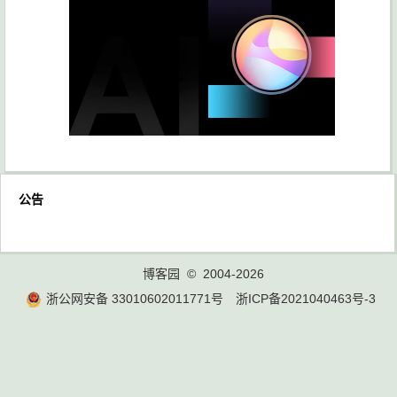
公告
博客园
© 2004-2026
浙公网安备 33010602011771号
浙ICP备2021040463号-3