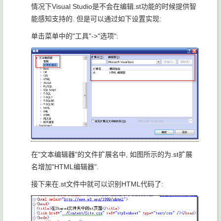
情况下Visual Studio是不会在编辑.st功能的时候提供智
能感知支持的. 但是可以通过如下设置实现:
单击菜单中的"工具"->"选项":
在"文本编辑器"的文件扩展名中, 如图所示的为.st扩展
名增加"HTML编辑器".
接下来在.st文件中就可以识别HTML代码了: