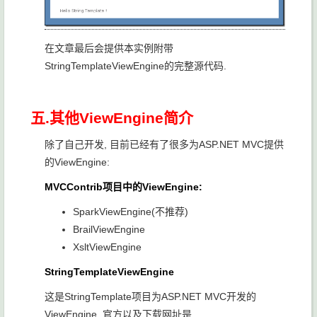
在文章最后会提供本实例附带
StringTemplateViewEngine的完整源代码.
五.其他ViewEngine简介
除了自己开发, 目前已经有了很多为ASP.NET MVC提供
的ViewEngine:
MVCContrib项目中的ViewEngine:
SparkViewEngine(不推荐)
BrailViewEngine
XsltViewEngine
StringTemplateViewEngine
这是StringTemplate项目为ASP.NET MVC开发的
ViewEngine, 官方以及下载网址是