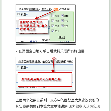
2.在页面空白地方单击后就将关闭所有弹出层.
上面两个效果是系列一文章中的回复里大家建议实现的.
其实我是想放到本篇文章单独讲解.因为很多人认为实现