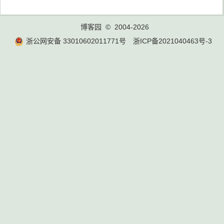
博客园
© 2004-2026
浙公网安备 33010602011771号
浙ICP备2021040463号-3