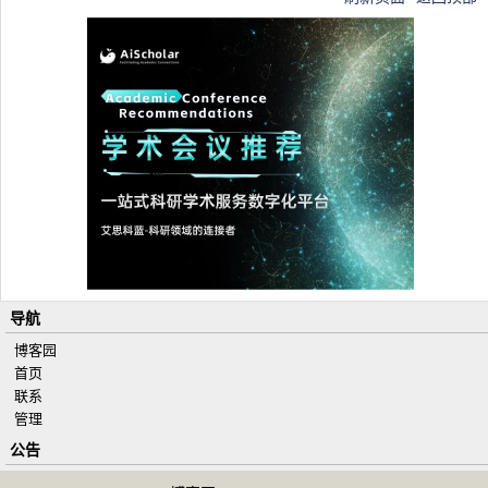
导航
博客园
首页
联系
管理
公告