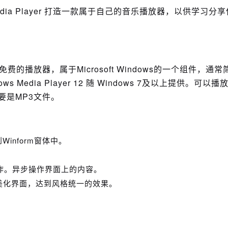
 Media Player 打造一款属于自己的音乐播放器，以供学习分
一款免费的播放器，属于Microsoft Windows的一个组件，通常
Media Player 12 随 Windows 7及以上提供。可以播
要是MP3文件。
件到Winform窗体中。
执行操作。异步操作界面上的内容。
ine来美化界面，达到风格统一的效果。
。