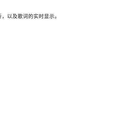
切换更新，以及歌词的实时显示。