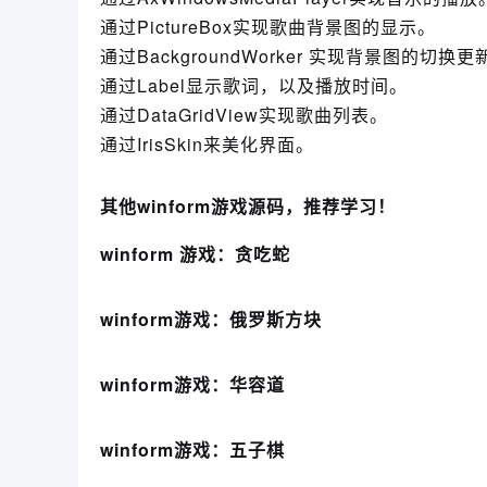
通过PictureBox实现歌曲背景图的显示。
通过BackgroundWorker 实现背景图的
通过Label显示歌词，以及播放时间。
通过DataGridView实现歌曲列表。
通过IrisSkin来美化界面。
其他winform游戏源码，推荐学习！
winform 游戏：贪吃蛇
winform游戏：俄罗斯方块
winform游戏：华容道
winform游戏：五子棋