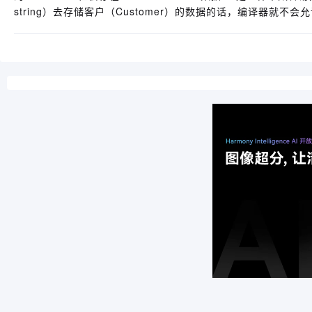
string）去存储客户（Customer）的数据的话，编译器就不会允许刚