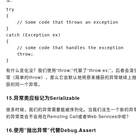
try

{

    // Some code that throws an exception

}

catch (Exception ex)

{

    // some code that handles the exception

    throw;

有什么变化没？我们使用“throw;”代替了“throw ex;”
常（简单的throw），那么它会默认地将原来捕获的异常继续上抛
获的同一个异常。
15.异常类应标记为Serializable
很多时候，我们的异常需要能被序列化。当我们派生一个新的异常类型
的异常类会不会用在Remoting Call或者Web Services中呢？
16.使用”抛出异常”代替Debug.Assert