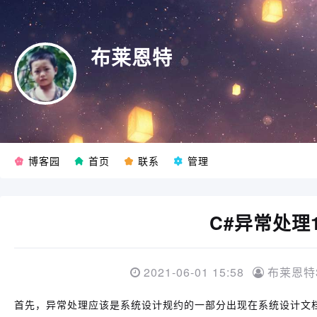
布莱恩特
博客园
首页
联系
管理
C#异常处理
2021-06-01 15:58
布莱恩特3
首先，异常处理应该是系统设计规约的一部分出现在系统设计文