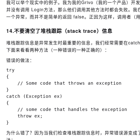
我可以举个现实中的例子。我为我的Grivo（我的一个产品）开发
并没有调用 Login方法，那么他们调用其他方法时都会失败。我
一个异常，而并不是简单的返回 false。正因为这样，调用者
14.不要清空了堆栈跟踪（stack trace）信息
堆栈跟踪信息是异常发生时最重要的信息，我们经常需要在catch
下面来看看两种方法（一种错误的一种正确的）：
错误的做法：
try

{

    // Some code that throws an exception

}

catch (Exception ex)

{

    // some code that handles the exception

    throw ex;

为什么错了？因为当我们检查堆栈跟踪信息时，异常错误源变成了“t
法：