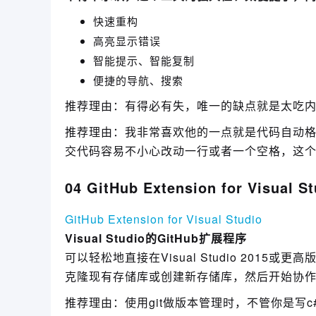
快速重构
高亮显示错误
智能提示、智能复制
便捷的导航、搜索
推荐理由：有得必有失，唯一的缺点就是太吃内
推荐理由：我非常喜欢他的一点就是代码自动
交代码容易不小心改动一行或者一个空格，这
04 GitHub Extension for Visual St
GitHub Extension for Visual Studio
Visual Studio的GitHub扩展程序
可以轻松地直接在Visual Studio 2015或更高版
克隆现有存储库或创建新存储库，然后开始协
推荐理由：使用git做版本管理时，不管你是写c#、pyth