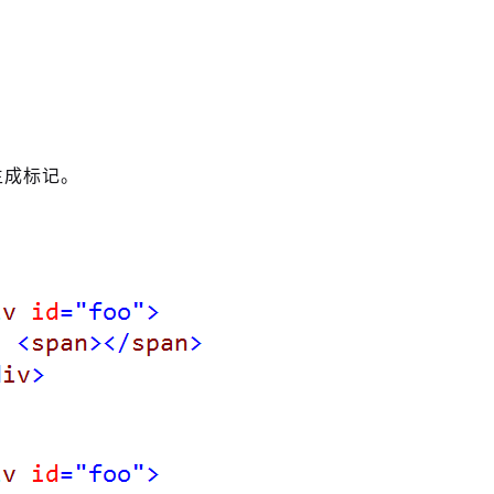
以生成标记。