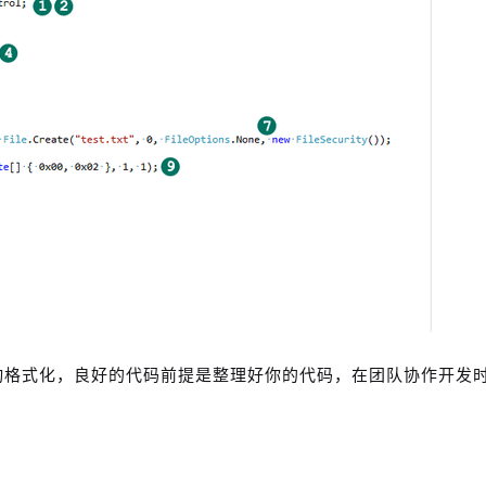
动格式化，良好的代码前提是整理好你的代码，在团队协作开发