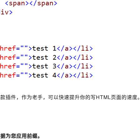
款插件，作为老手，可以快速提升你的写HTML页面的速度
数据为您应用前缀。