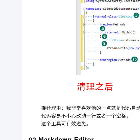
推荐理由：我非常喜欢他的一点就是代码自
代码容易不小心改动一行或者一个空格，
这个工具可有效避免。
02 Markdown Editor