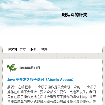
叼烟斗的纤夫
博客园
首页
联系
管理
2015年8月11日
Java 多并发之原子访问（Atomic Access）
摘要： 在编程中，一个原子操作是只会出现一次的。一个原子
操作在中间不会停止：要么全部发生要么一点也不发生。我们
只有在原子操作完成之后才会看到原子操作的具体影响。甚至
是非常简单的表达式能够构造分解为简单操作的复杂操作。但